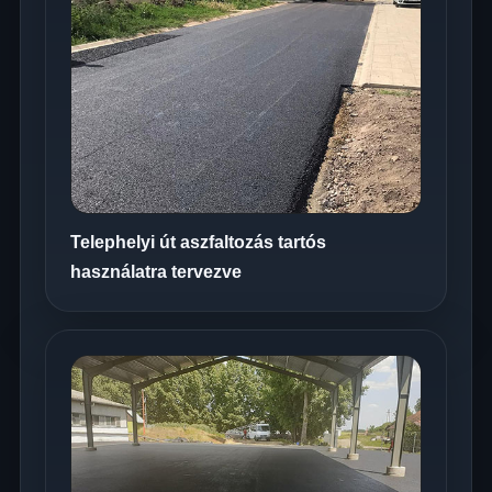
Telephelyi út aszfaltozás tartós
használatra tervezve