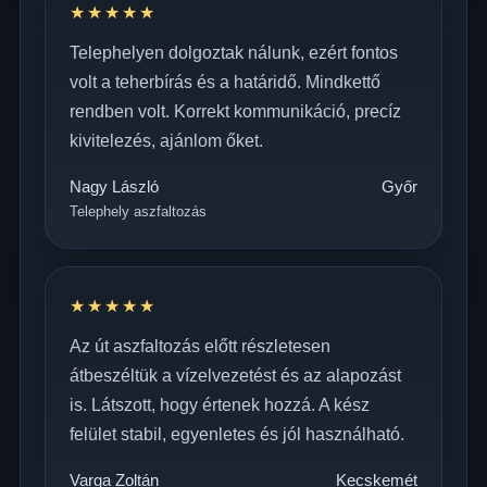
★★★★★
Telephelyen dolgoztak nálunk, ezért fontos
volt a teherbírás és a határidő. Mindkettő
rendben volt. Korrekt kommunikáció, precíz
kivitelezés, ajánlom őket.
Nagy László
Győr
Telephely aszfaltozás
★★★★★
Az út aszfaltozás előtt részletesen
átbeszéltük a vízelvezetést és az alapozást
is. Látszott, hogy értenek hozzá. A kész
felület stabil, egyenletes és jól használható.
Varga Zoltán
Kecskemét