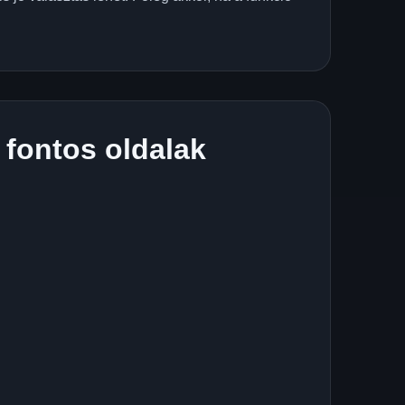
 fontos oldalak