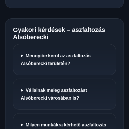
Gyakori kérdések – aszfaltozás
Alsóberecki
Mennyibe kerül az aszfaltozás
Alsóberecki területén?
Vállalnak meleg aszfaltozást
Alsóberecki városában is?
Milyen munkákra kérhető aszfaltozás