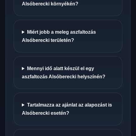
Alsóberecki környékén?
Miért jobb a meleg aszfaltozás
Alsóberecki területén?
Mennyi idő alatt készül el egy
aszfaltozás Alsóberecki helyszínén?
Tartalmazza az ajánlat az alapozást is
Alsóberecki esetén?