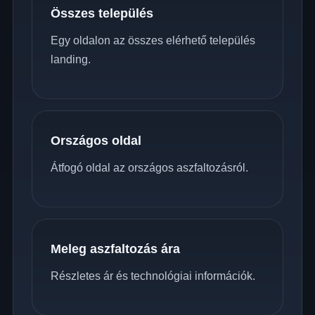
Összes település
Egy oldalon az összes elérhető település
landing.
Országos oldal
Átfogó oldal az országos aszfaltozásról.
Meleg aszfaltozás ára
Részletes ár és technológiai információk.