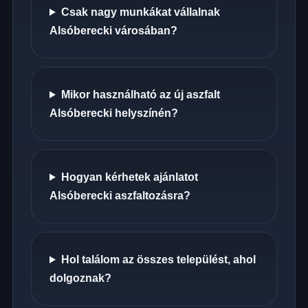
Csak nagy munkákat vállalnak
Alsóberecki városában?
Mikor használható az új aszfalt
Alsóberecki helyszínén?
Hogyan kérhetek ajánlatot
Alsóberecki aszfaltozásra?
Hol találom az összes települést, ahol
dolgoznak?