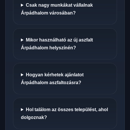
Csak nagy munkákat vállalnak
Árpádhalom városában?
Mikor használható az új aszfalt
Árpádhalom helyszínén?
Hogyan kérhetek ajánlatot
Árpádhalom aszfaltozásra?
Hol találom az összes települést, ahol
dolgoznak?