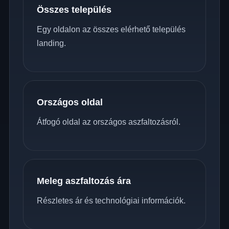
Összes település
Egy oldalon az összes elérhető település
landing.
Országos oldal
Átfogó oldal az országos aszfaltozásról.
Meleg aszfaltozás ára
Részletes ár és technológiai információk.