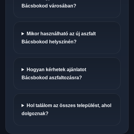
Bácsbokod városában?
Mikor használható az új aszfalt
Bácsbokod helyszínén?
Hogyan kérhetek ajánlatot
Bácsbokod aszfaltozásra?
Hol találom az összes települést, ahol
dolgoznak?