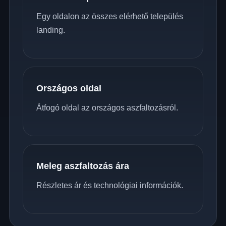
Egy oldalon az összes elérhető település
landing.
Országos oldal
Átfogó oldal az országos aszfaltozásról.
Meleg aszfaltozás ára
Részletes ár és technológiai információk.