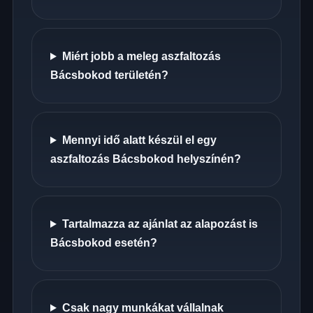
Miért jobb a meleg aszfaltozás
Bácsbokod területén?
Mennyi idő alatt készül el egy
aszfaltozás Bácsbokod helyszínén?
Tartalmazza az ajánlat az alapozást is
Bácsbokod esetén?
Csak nagy munkákat vállalnak