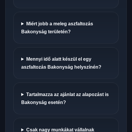
Miért jobb a meleg aszfaltozás
Bakonyság területén?
Mennyi idő alatt készül el egy
aszfaltozás Bakonyság helyszínén?
Tartalmazza az ajánlat az alapozást is
Bakonyság esetén?
Csak nagy munkákat vállalnak