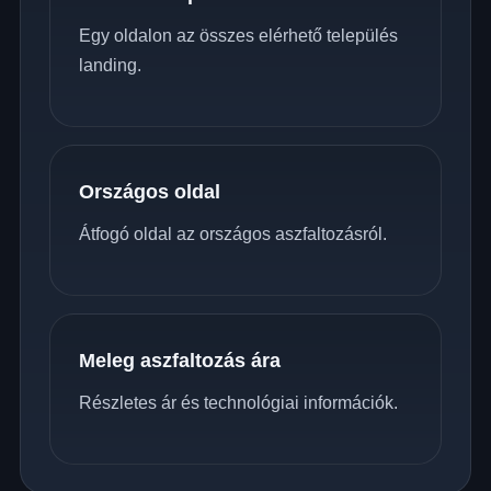
Egy oldalon az összes elérhető település
landing.
Országos oldal
Átfogó oldal az országos aszfaltozásról.
Meleg aszfaltozás ára
Részletes ár és technológiai információk.