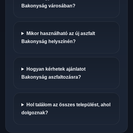
Bakonyság városában?
Mikor használható az új aszfalt
Bakonyság helyszínén?
Hogyan kérhetek ajánlatot
Bakonyság aszfaltozásra?
Hol találom az összes települést, ahol
dolgoznak?