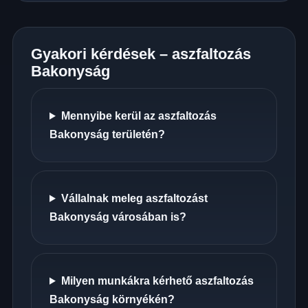
Gyakori kérdések – aszfaltozás
Bakonyság
Mennyibe kerül az aszfaltozás
Bakonyság területén?
Vállalnak meleg aszfaltozást
Bakonyság városában is?
Milyen munkákra kérhető aszfaltozás
Bakonyság környékén?