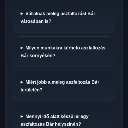
Vállalnak meleg aszfaltozást Bár
városában is?
Milyen munkákra kérhető aszfaltozás
Bár környékén?
Miért jobb a meleg aszfaltozás Bár
területén?
Mennyi idő alatt készül el egy
aszfaltozás Bár helyszínén?