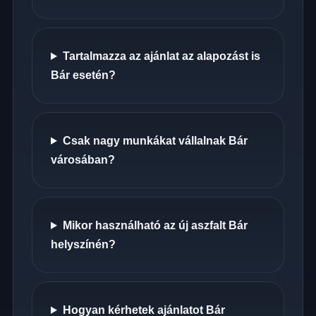
Tartalmazza az ajánlat az alapozást is
Bár esetén?
Csak nagy munkákat vállalnak Bár
városában?
Mikor használható az új aszfalt Bár
helyszínén?
Hogyan kérhetek ajánlatot Bár