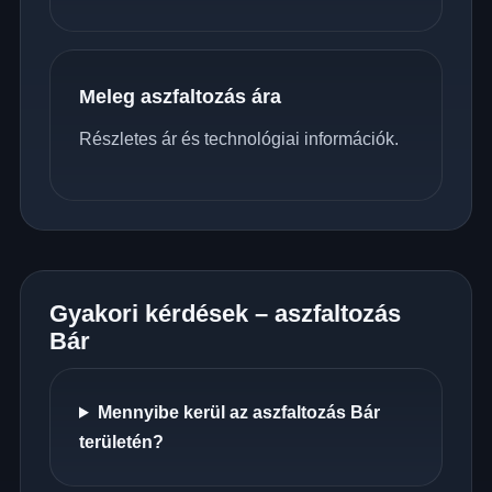
Meleg aszfaltozás ára
Részletes ár és technológiai információk.
Gyakori kérdések – aszfaltozás
Bár
Mennyibe kerül az aszfaltozás Bár
területén?