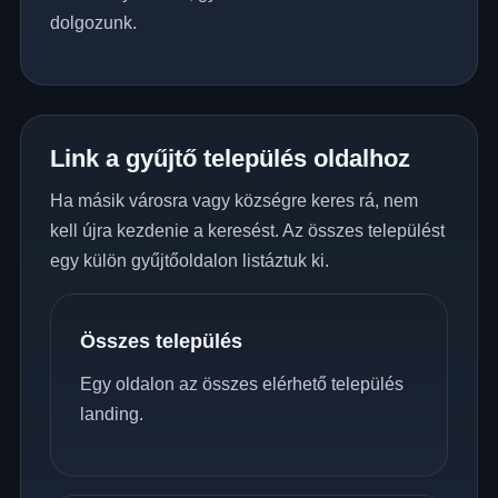
dolgozunk.
Link a gyűjtő település oldalhoz
Ha másik városra vagy községre keres rá, nem
kell újra kezdenie a keresést. Az összes települést
egy külön gyűjtőoldalon listáztuk ki.
Összes település
Egy oldalon az összes elérhető település
landing.