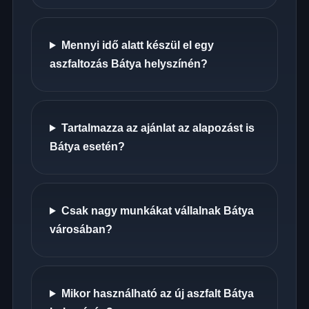
Mennyi idő alatt készül el egy
aszfaltozás Bátya helyszínén?
Tartalmazza az ajánlat az alapozást is
Bátya esetén?
Csak nagy munkákat vállalnak Bátya
városában?
Mikor használható az új aszfalt Bátya