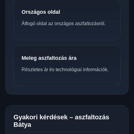
Országos oldal
Átfogó oldal az országos aszfaltozásról.
Meleg aszfaltozás ára
Részletes ár és technológiai információk.
Gyakori kérdések – aszfaltozás
Bátya