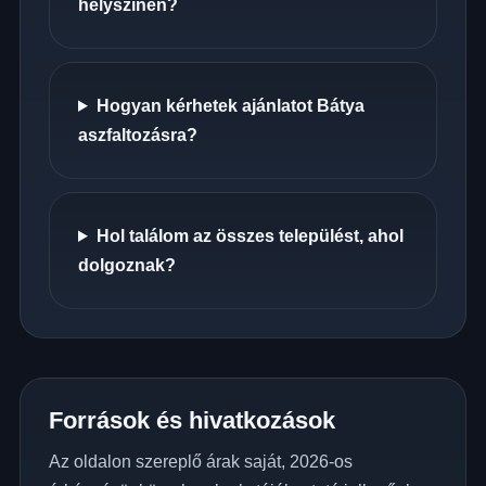
helyszínén?
Hogyan kérhetek ajánlatot Bátya
aszfaltozásra?
Hol találom az összes települést, ahol
dolgoznak?
Források és hivatkozások
Az oldalon szereplő árak saját, 2026-os