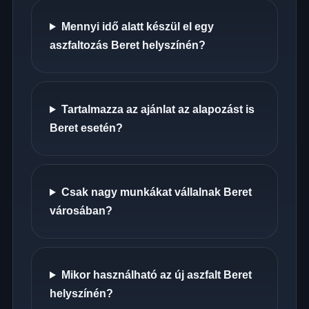
Mennyi idő alatt készül el egy
aszfaltozás Beret helyszínén?
Tartalmazza az ajánlat az alapozást is
Beret esetén?
Csak nagy munkákat vállalnak Beret
városában?
Mikor használható az új aszfalt Beret
helyszínén?