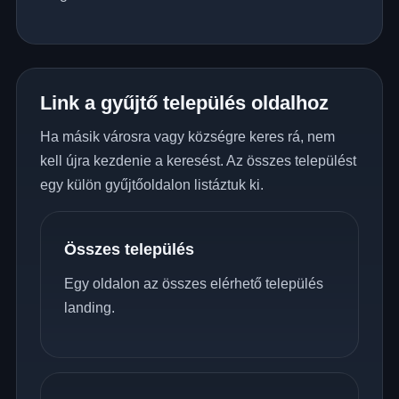
Link a gyűjtő település oldalhoz
Ha másik városra vagy községre keres rá, nem
kell újra kezdenie a keresést. Az összes települést
egy külön gyűjtőoldalon listáztuk ki.
Összes település
Egy oldalon az összes elérhető település
landing.