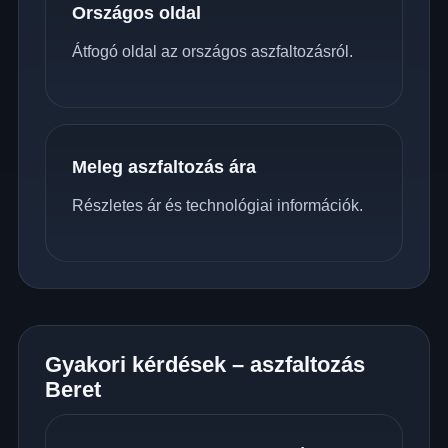
Országos oldal
Átfogó oldal az országos aszfaltozásról.
Meleg aszfaltozás ára
Részletes ár és technológiai információk.
Gyakori kérdések – aszfaltozás
Beret