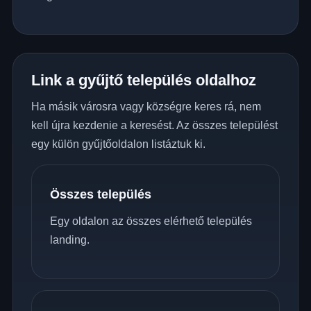
Link a gyűjtő település oldalhoz
Ha másik városra vagy községre keres rá, nem
kell újra kezdenie a keresést. Az összes települést
egy külön gyűjtőoldalon listáztuk ki.
Összes település
Egy oldalon az összes elérhető település
landing.