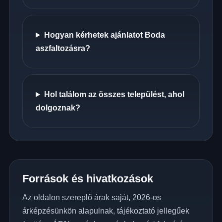
Hogyan kérhetek ajánlatot Boda
aszfaltozásra?
Hol találom az összes települést, ahol
dolgoznak?
Források és hivatkozások
Az oldalon szereplő árak saját, 2026-os
árképzésünkön alapulnak, tájékoztató jellegűek