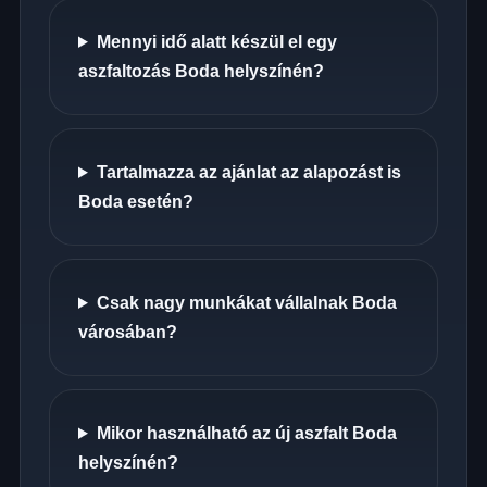
Mennyi idő alatt készül el egy
aszfaltozás Boda helyszínén?
Tartalmazza az ajánlat az alapozást is
Boda esetén?
Csak nagy munkákat vállalnak Boda
városában?
Mikor használható az új aszfalt Boda
helyszínén?