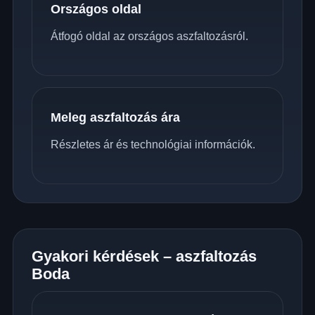
Országos oldal
Átfogó oldal az országos aszfaltozásról.
Meleg aszfaltozás ára
Részletes ár és technológiai információk.
Gyakori kérdések – aszfaltozás
Boda