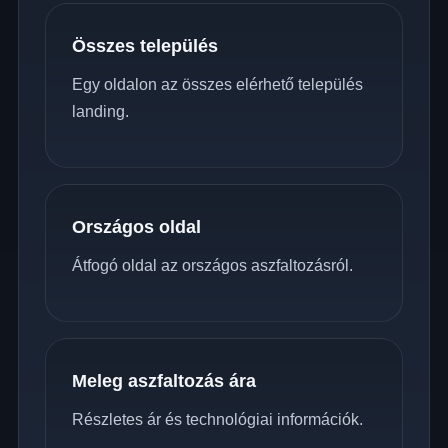
Összes település
Egy oldalon az összes elérhető település
landing.
Országos oldal
Átfogó oldal az országos aszfaltozásról.
Meleg aszfaltozás ára
Részletes ár és technológiai információk.