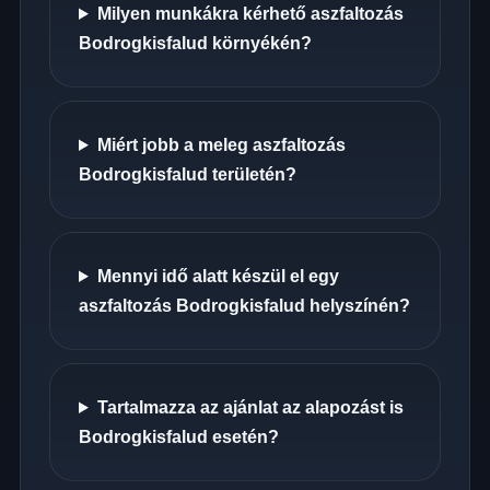
Milyen munkákra kérhető aszfaltozás
Bodrogkisfalud környékén?
Miért jobb a meleg aszfaltozás
Bodrogkisfalud területén?
Mennyi idő alatt készül el egy
aszfaltozás Bodrogkisfalud helyszínén?
Tartalmazza az ajánlat az alapozást is
Bodrogkisfalud esetén?