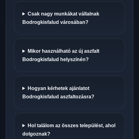
Csak nagy munkákat vállalnak
Bodrogkisfalud városában?
Mikor használható az új aszfalt
Bodrogkisfalud helyszínén?
Hogyan kérhetek ajánlatot
Bodrogkisfalud aszfaltozásra?
Hol találom az összes települést, ahol
dolgoznak?