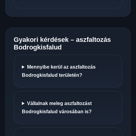
Gyakori kérdések – aszfaltozás
Bodrogkisfalud
Mennyibe kerül az aszfaltozás
Bodrogkisfalud területén?
Vállalnak meleg aszfaltozást
Bodrogkisfalud városában is?