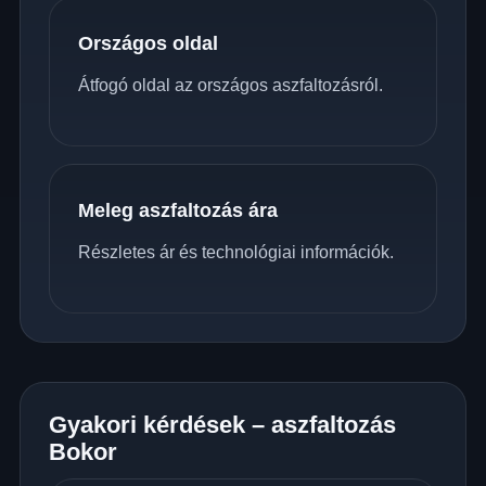
Országos oldal
Átfogó oldal az országos aszfaltozásról.
Meleg aszfaltozás ára
Részletes ár és technológiai információk.
Gyakori kérdések – aszfaltozás
Bokor