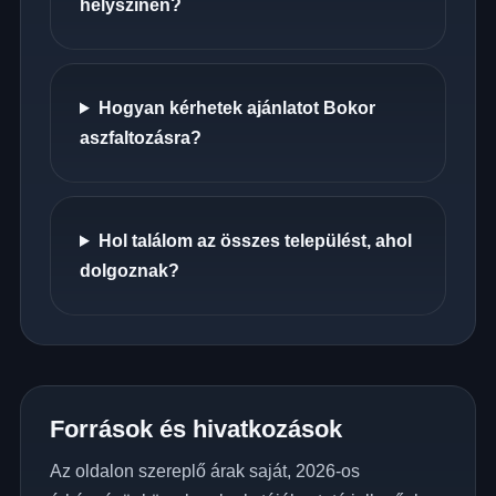
helyszínén?
Hogyan kérhetek ajánlatot Bokor
aszfaltozásra?
Hol találom az összes települést, ahol
dolgoznak?
Források és hivatkozások
Az oldalon szereplő árak saját, 2026-os