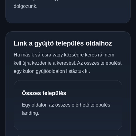
dolgozunk.
Link a gyűjtő település oldalhoz
Ha másik városra vagy községre keres rá, nem
kell újra kezdenie a keresést. Az összes települést
egy külön gyűjtőoldalon listáztuk ki.
Összes település
Egy oldalon az összes elérhető település
landing.