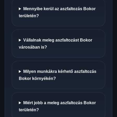
Mennyibe kerül az aszfaltozás Bokor
területén?
Vállalnak meleg aszfaltozást Bokor
városában is?
Milyen munkákra kérhető aszfaltozás
Bokor környékén?
Miért jobb a meleg aszfaltozás Bokor
területén?