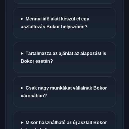
Mennyi idő alatt készül el egy
aszfaltozás Bokor helyszínén?
Tartalmazza az ajánlat az alapozást is
Bokor esetén?
Csak nagy munkákat vállalnak Bokor
városában?
Mikor használható az új aszfalt Bokor