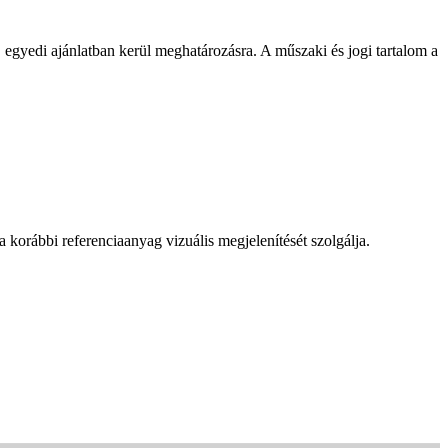
, egyedi ajánlatban kerül meghatározásra. A műszaki és jogi tartalom a
a korábbi referenciaanyag vizuális megjelenítését szolgálja.