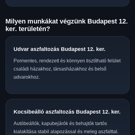
Milyen munkákat végzünk Budapest 12.
ker. területén?
Udvar aszfaltozás Budapest 12. ker.
Pormentes, rendezett és könnyen tisztítható felület
családi házakhoz, társasházakhoz és belső
udvarokhoz.
Kocsibeálló aszfaltozás Budapest 12. ker.
Autóbeállók, kapubejárók és behajtók tartós
kialakítása stabil alapozással és meleg aszfalttal.