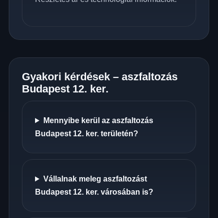
Gyakori kérdések – aszfaltozás
Budapest 12. ker.
Mennyibe kerül az aszfaltozás
Budapest 12. ker. területén?
Vállalnak meleg aszfaltozást
Budapest 12. ker. városában is?