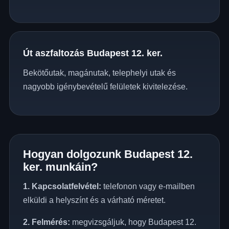
Út aszfaltozás Budapest 12. ker.
Bekötőutak, magánutak, telephelyi utak és
nagyobb igénybevételű felületek kivitelezése.
Hogyan dolgozunk Budapest 12.
ker. munkáin?
1. Kapcsolatfelvétel:
telefonon vagy e-mailben
elküldi a helyszínt és a várható méretet.
2. Felmérés:
megvizsgáljuk, hogy Budapest 12.