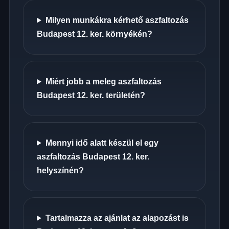
Milyen munkákra kérhető aszfaltozás
Budapest 12. ker. környékén?
Miért jobb a meleg aszfaltozás
Budapest 12. ker. területén?
Mennyi idő alatt készül el egy
aszfaltozás Budapest 12. ker.
helyszínén?
Tartalmazza az ajánlat az alapozást is