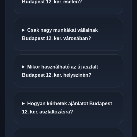
Budapest 12. ker. esetén?
Csak nagy munkákat vállalnak
Budapest 12. ker. városában?
Mikor használható az új aszfalt
Budapest 12. ker. helyszínén?
Hogyan kérhetek ajánlatot Budapest
12. ker. aszfaltozásra?