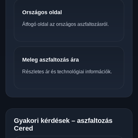
Országos oldal
Átfogó oldal az országos aszfaltozásról.
Meleg aszfaltozás ára
Részletes ár és technológiai információk.
Gyakori kérdések – aszfaltozás
Cered