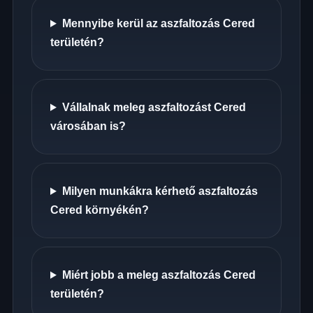
Mennyibe kerül az aszfaltozás Cered
területén?
Vállalnak meleg aszfaltozást Cered
városában is?
Milyen munkákra kérhető aszfaltozás
Cered környékén?
Miért jobb a meleg aszfaltozás Cered
területén?