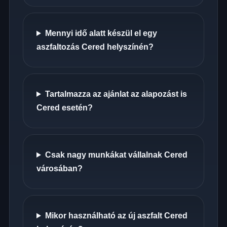
Mennyi idő alatt készül el egy
aszfaltozás Cered helyszínén?
Tartalmazza az ajánlat az alapozást is
Cered esetén?
Csak nagy munkákat vállalnak Cered
városában?
Mikor használható az új aszfalt Cered