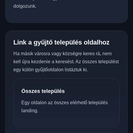
dolgozunk.
Link a gyűjtő település oldalhoz
Ha másik városra vagy községre keres rá, nem
kell újra kezdenie a keresést. Az összes települést
egy külön gyűjtőoldalon listáztuk ki.
Összes település
Egy oldalon az összes elérhető település
landing.