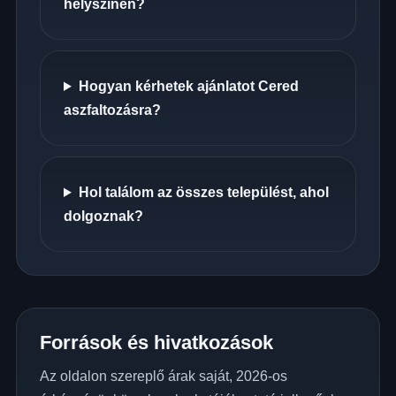
helyszínén?
Hogyan kérhetek ajánlatot Cered
aszfaltozásra?
Hol találom az összes települést, ahol
dolgoznak?
Források és hivatkozások
Az oldalon szereplő árak saját, 2026-os