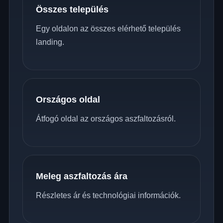
Összes település
Egy oldalon az összes elérhető település
landing.
Országos oldal
Átfogó oldal az országos aszfaltozásról.
Meleg aszfaltozás ára
Részletes ár és technológiai információk.