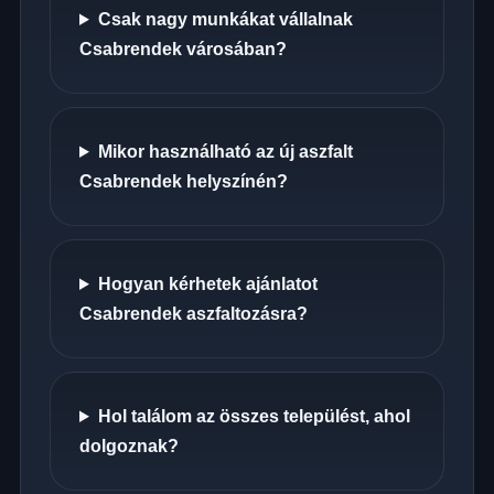
Csak nagy munkákat vállalnak
Csabrendek városában?
Mikor használható az új aszfalt
Csabrendek helyszínén?
Hogyan kérhetek ajánlatot
Csabrendek aszfaltozásra?
Hol találom az összes települést, ahol
dolgoznak?