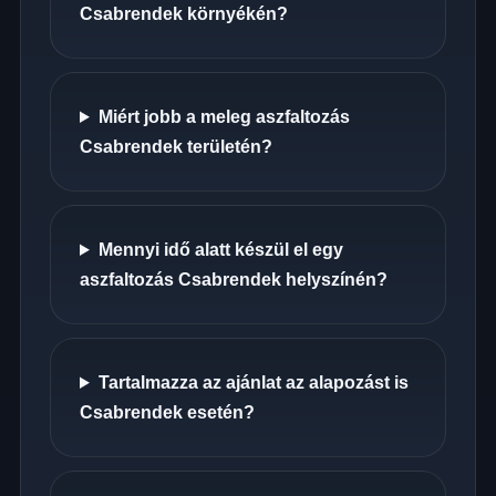
Csabrendek környékén?
Miért jobb a meleg aszfaltozás
Csabrendek területén?
Mennyi idő alatt készül el egy
aszfaltozás Csabrendek helyszínén?
Tartalmazza az ajánlat az alapozást is
Csabrendek esetén?