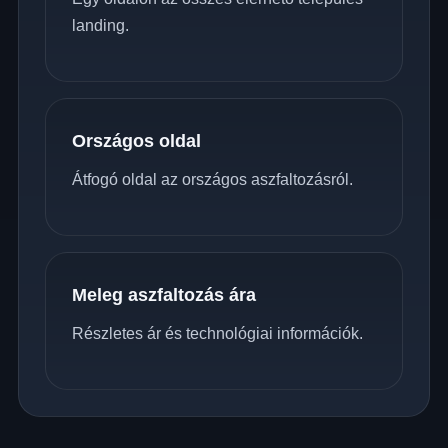
landing.
Országos oldal
Átfogó oldal az országos aszfaltozásról.
Meleg aszfaltozás ára
Részletes ár és technológiai információk.