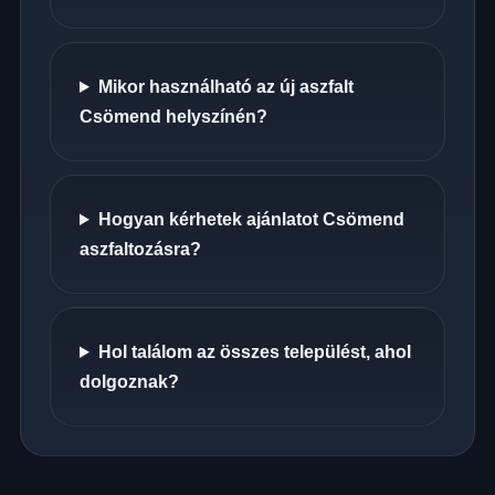
Mikor használható az új aszfalt
Csömend helyszínén?
Hogyan kérhetek ajánlatot Csömend
aszfaltozásra?
Hol találom az összes települést, ahol
dolgoznak?