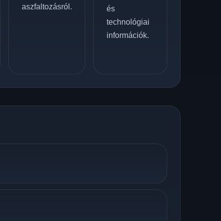
aszfaltozásról.
és
technológiai
információk.