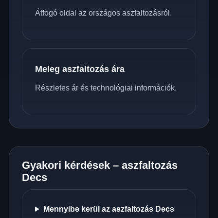
Átfogó oldal az országos aszfaltozásról.
Meleg aszfaltozás ára
Részletes ár és technológiai információk.
Gyakori kérdések – aszfaltozás
Decs
Mennyibe kerül az aszfaltozás Decs