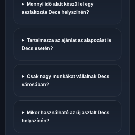
Mennyi idő alatt készül el egy
aszfaltozás Decs helyszínén?
Tartalmazza az ajánlat az alapozást is
Decs esetén?
Csak nagy munkákat vállalnak Decs
városában?
Mikor használható az új aszfalt Decs
helyszínén?