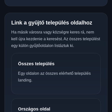
Link a gyűjtő település oldalhoz
Ha másik városra vagy községre keres rá, nem
kell újra kezdenie a keresést. Az összes települést
egy külön gyűjtőoldalon listáztuk ki.
Összes település
Egy oldalon az összes elérhető település
landing.
Országos oldal