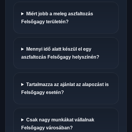
Miért jobb a meleg aszfaltozás
Felsőgagy területén?
Mennyi idő alatt készül el egy
aszfaltozás Felsőgagy helyszínén?
Tartalmazza az ajánlat az alapozást is
Felsőgagy esetén?
Csak nagy munkákat vállalnak
Felsőgagy városában?