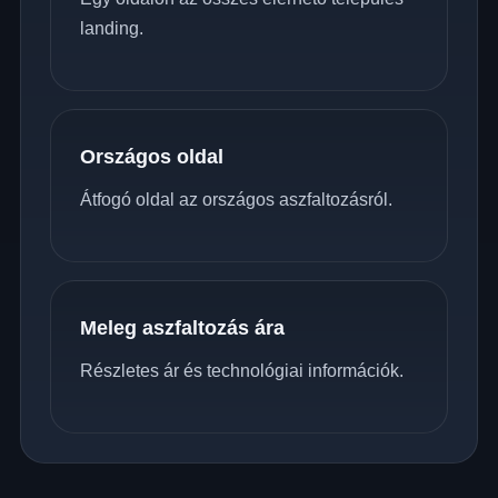
landing.
Országos oldal
Átfogó oldal az országos aszfaltozásról.
Meleg aszfaltozás ára
Részletes ár és technológiai információk.