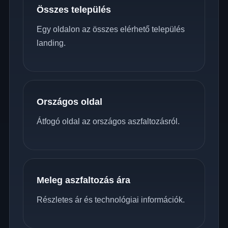
Összes település
Egy oldalon az összes elérhető település
landing.
Országos oldal
Átfogó oldal az országos aszfaltozásról.
Meleg aszfaltozás ára
Részletes ár és technológiai információk.