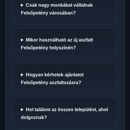
Csak nagy munkákat vállalnak
Felsőpetény városában?
Mikor használható az új aszfalt
Felsőpetény helyszínén?
Hogyan kérhetek ajánlatot
Felsőpetény aszfaltozásra?
Hol találom az összes települést, ahol
dolgoznak?