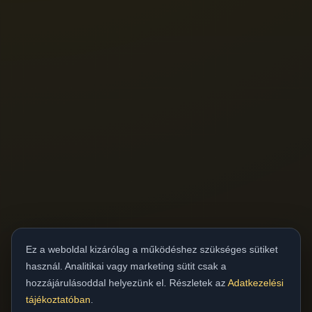
Ez a weboldal kizárólag a működéshez szükséges sütiket
használ. Analitikai vagy marketing sütit csak a
hozzájárulásoddal helyezünk el. Részletek az
Adatkezelési
tájékoztatóban
.