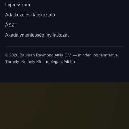
Impresszum
Adatkezelési tájékoztató
ÁSZF
Akadálymentességi nyilatkozat
© 2026 Bauman Raymond Attila E.V. — minden jog fenntartva.
Tárhely: Nethely Kft. ·
melegaszfalt.hu