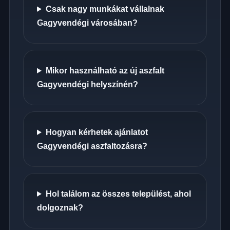
Csak nagy munkákat vállalnak
Gagyvendégi városában?
Mikor használható az új aszfalt
Gagyvendégi helyszínén?
Hogyan kérhetek ajánlatot
Gagyvendégi aszfaltozásra?
Hol találom az összes települést, ahol
dolgoznak?