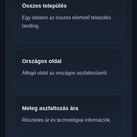
Összes település
Egy oldalon az összes elérhető település
landing.
Országos oldal
Átfogó oldal az országos aszfaltozásról.
Meleg aszfaltozás ára
Részletes ár és technológiai információk.