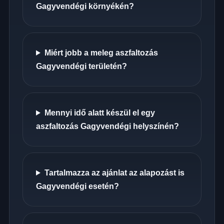
Gagyvendégi környékén?
Miért jobb a meleg aszfaltozás
Gagyvendégi területén?
Mennyi idő alatt készül el egy
aszfaltozás Gagyvendégi helyszínén?
Tartalmazza az ajánlat az alapozást is
Gagyvendégi esetén?