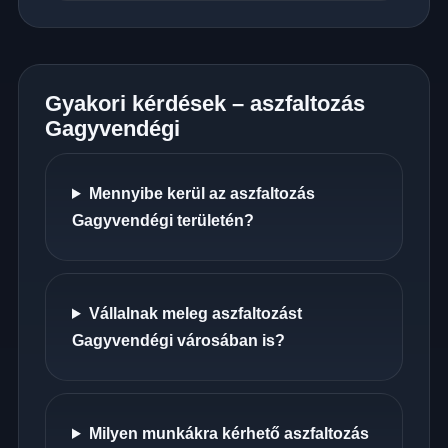
Gyakori kérdések – aszfaltozás
Gagyvendégi
Mennyibe kerül az aszfaltozás
Gagyvendégi területén?
Vállalnak meleg aszfaltozást
Gagyvendégi városában is?
Milyen munkákra kérhető aszfaltozás