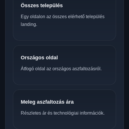
Összes település
Egy oldalon az összes elérhető település
landing.
Országos oldal
Átfogó oldal az országos aszfaltozásról.
Meleg aszfaltozás ára
Részletes ár és technológiai információk.