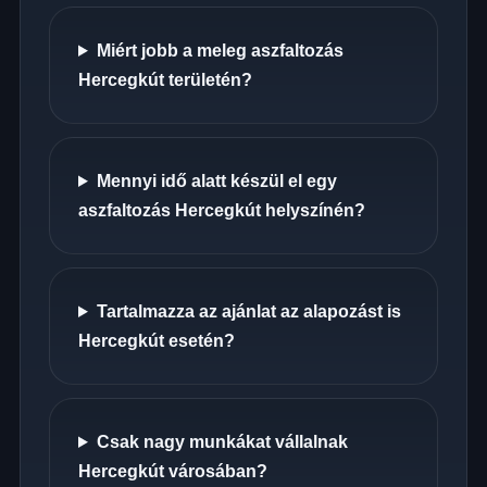
Miért jobb a meleg aszfaltozás
Hercegkút területén?
Mennyi idő alatt készül el egy
aszfaltozás Hercegkút helyszínén?
Tartalmazza az ajánlat az alapozást is
Hercegkút esetén?
Csak nagy munkákat vállalnak
Hercegkút városában?