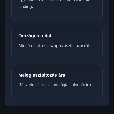
landing.
Országos oldal
Átfogó oldal az országos aszfaltozásról.
Meleg aszfaltozás ára
Részletes ár és technológiai információk.