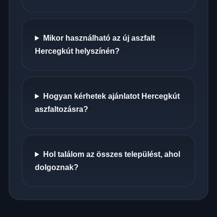
Mikor használható az új aszfalt
Hercegkút helyszínén?
Hogyan kérhetek ajánlatot Hercegkút
aszfaltozásra?
Hol találom az összes települést, ahol
dolgoznak?