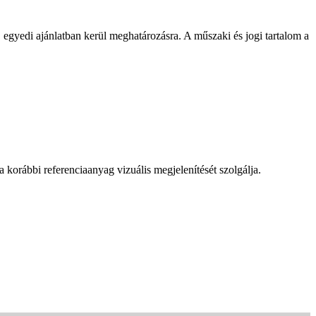
, egyedi ajánlatban kerül meghatározásra. A műszaki és jogi tartalom a
a korábbi referenciaanyag vizuális megjelenítését szolgálja.