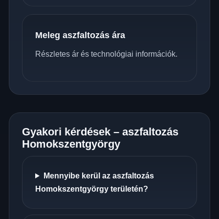
Meleg aszfaltozás ára
Részletes ár és technológiai információk.
Gyakori kérdések – aszfaltozás
Homokszentgyörgy
Mennyibe kerül az aszfaltozás
Homokszentgyörgy területén?