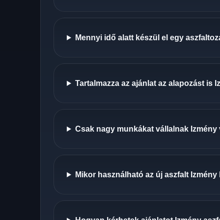
Mennyi idő alatt készül el egy aszfalt
Tartalmazza az ajánlat az alapozást is
Csak nagy munkákat vállalnak Izmény
Mikor használható az új aszfalt Izmény