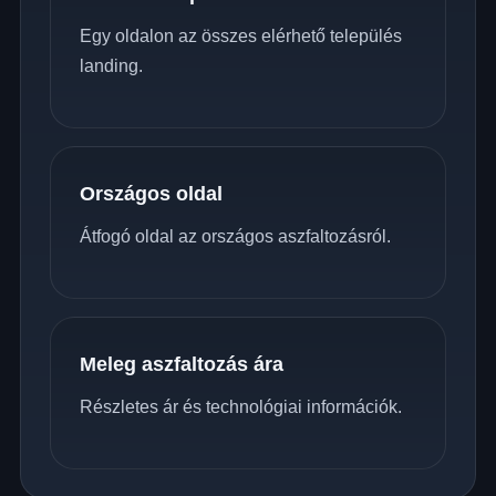
Egy oldalon az összes elérhető település
landing.
Országos oldal
Átfogó oldal az országos aszfaltozásról.
Meleg aszfaltozás ára
Részletes ár és technológiai információk.