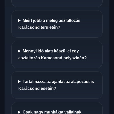
Miért jobb a meleg aszfaltozás
Karácsond területén?
Mennyi idő alatt készül el egy
aszfaltozás Karácsond helyszínén?
Tartalmazza az ajánlat az alapozást is
Karácsond esetén?
Csak nagy munkákat vállalnak