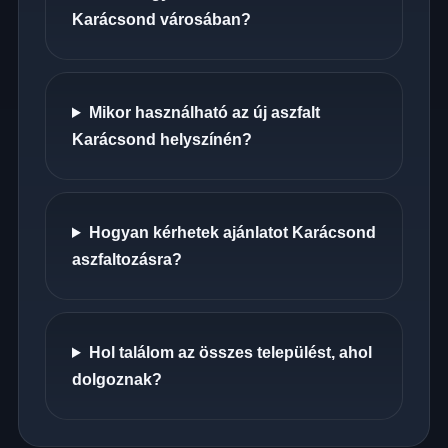
Karácsond városában?
Mikor használható az új aszfalt
Karácsond helyszínén?
Hogyan kérhetek ajánlatot Karácsond
aszfaltozásra?
Hol találom az összes települést, ahol
dolgoznak?