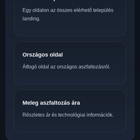
Egy oldalon az összes elérhető település
landing.
Országos oldal
Átfogó oldal az országos aszfaltozásról.
Meleg aszfaltozás ára
Részletes ár és technológiai információk.