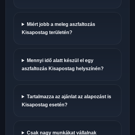
Miért jobb a meleg aszfaltozás
Kisapostag területén?
Mennyi idő alatt készül el egy
aszfaltozás Kisapostag helyszínén?
Tartalmazza az ajánlat az alapozást is
Kisapostag esetén?
Csak nagy munkákat vállalnak