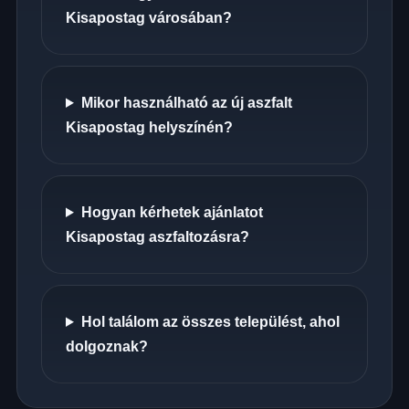
Kisapostag városában?
Mikor használható az új aszfalt
Kisapostag helyszínén?
Hogyan kérhetek ajánlatot
Kisapostag aszfaltozásra?
Hol találom az összes települést, ahol
dolgoznak?