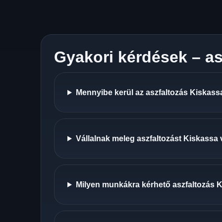
Gyakori kérdések – as
Mennyibe kerül az aszfaltozás Kiskass
Vállalnak meleg aszfaltozást Kiskassa
Milyen munkákra kérhető aszfaltozás 