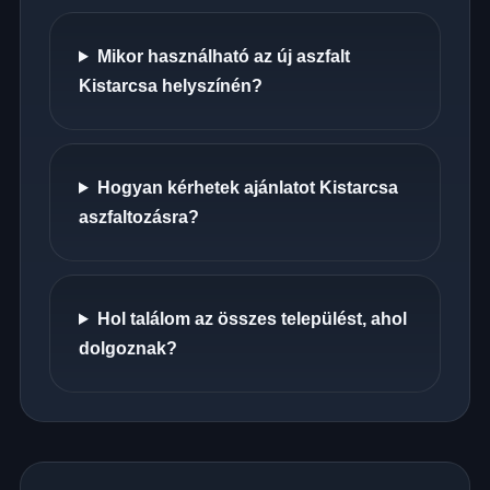
Mikor használható az új aszfalt
Kistarcsa helyszínén?
Hogyan kérhetek ajánlatot Kistarcsa
aszfaltozásra?
Hol találom az összes települést, ahol
dolgoznak?