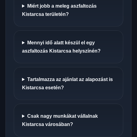
Miért jobb a meleg aszfaltozás
Kistarcsa területén?
Mennyi idő alatt készül el egy
aszfaltozás Kistarcsa helyszínén?
Tartalmazza az ajánlat az alapozást is
Kistarcsa esetén?
Csak nagy munkákat vállalnak
Kistarcsa városában?