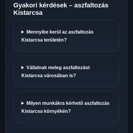
Gyakori kérdések – aszfaltozás
Kistarcsa
Mennyibe kerül az aszfaltozás
Kistarcsa területén?
Vállalnak meleg aszfaltozást
Kistarcsa városában is?
Milyen munkákra kérhető aszfaltozás
Kistarcsa környékén?