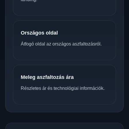
Országos oldal
Átfogó oldal az országos aszfaltozásról.
Meleg aszfaltozás ára
Részletes ár és technológiai információk.