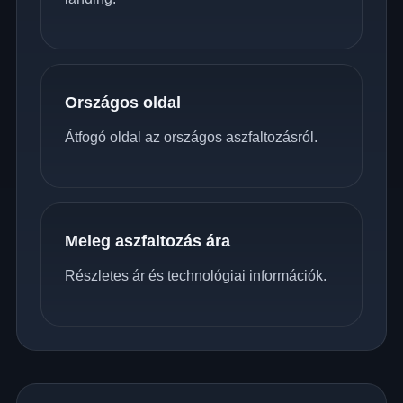
Országos oldal
Átfogó oldal az országos aszfaltozásról.
Meleg aszfaltozás ára
Részletes ár és technológiai információk.