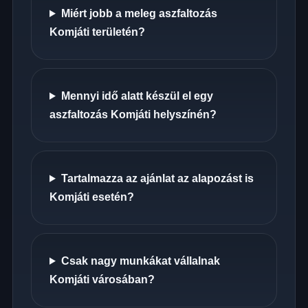
Miért jobb a meleg aszfaltozás
Komjáti területén?
Mennyi idő alatt készül el egy
aszfaltozás Komjáti helyszínén?
Tartalmazza az ajánlat az alapozást is
Komjáti esetén?
Csak nagy munkákat vállalnak
Komjáti városában?