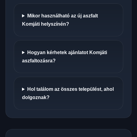
Mikor használható az új aszfalt
Komjáti helyszínén?
Hogyan kérhetek ajánlatot Komjáti
aszfaltozásra?
Hol találom az összes települést, ahol
dolgoznak?