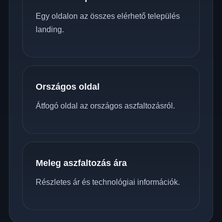
Egy oldalon az összes elérhető település
landing.
Országos oldal
Átfogó oldal az országos aszfaltozásról.
Meleg aszfaltozás ára
Részletes ár és technológiai információk.