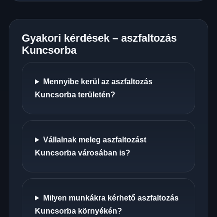
Gyakori kérdések – aszfaltozás
Kuncsorba
Mennyibe kerül az aszfaltozás
Kuncsorba területén?
Vállalnak meleg aszfaltozást
Kuncsorba városában is?
Milyen munkákra kérhető aszfaltozás
Kuncsorba környékén?