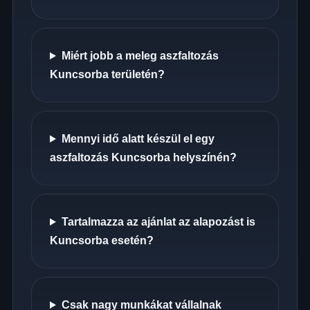
Miért jobb a meleg aszfaltozás
Kuncsorba területén?
Mennyi idő alatt készül el egy
aszfaltozás Kuncsorba helyszínén?
Tartalmazza az ajánlat az alapozást is
Kuncsorba esetén?
Csak nagy munkákat vállalnak