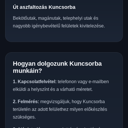
Út aszfaltozás Kuncsorba
Bekötőutak, magánutak, telephelyi utak és
nagyobb igénybevételű felületek kivitelezése.
Hogyan dolgozunk Kuncsorba
munkáin?
1. Kapcsolatfelvétel:
telefonon vagy e-mailben
elküldi a helyszínt és a várható méretet.
2. Felmérés:
megvizsgáljuk, hogy Kuncsorba
területén az adott felülethez milyen előkészítés
szükséges.