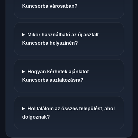
Kuncsorba városában?
Mikor használható az új aszfalt
Kuncsorba helyszínén?
Hogyan kérhetek ajánlatot
Kuncsorba aszfaltozásra?
Hol találom az összes települést, ahol
dolgoznak?