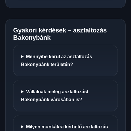
Gyakori kérdések – aszfaltozás
Bakonybánk
Mennyibe kerül az aszfaltozás
Bakonybánk területén?
Vállalnak meleg aszfaltozást
Bakonybánk városában is?
Milyen munkákra kérhető aszfaltozás