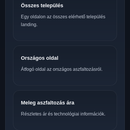
Összes település
Egy oldalon az összes elérhető település
landing.
Országos oldal
Átfogó oldal az országos aszfaltozásról.
Meleg aszfaltozás ára
Részletes ár és technológiai információk.