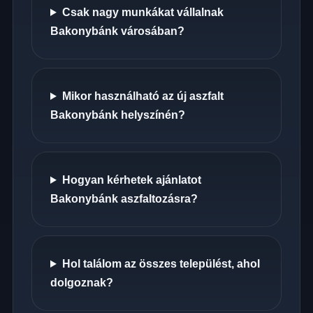
Csak nagy munkákat vállalnak
Bakonybánk városában?
Mikor használható az új aszfalt
Bakonybánk helyszínén?
Hogyan kérhetek ajánlatot
Bakonybánk aszfaltozásra?
Hol találom az összes települést, ahol
dolgoznak?