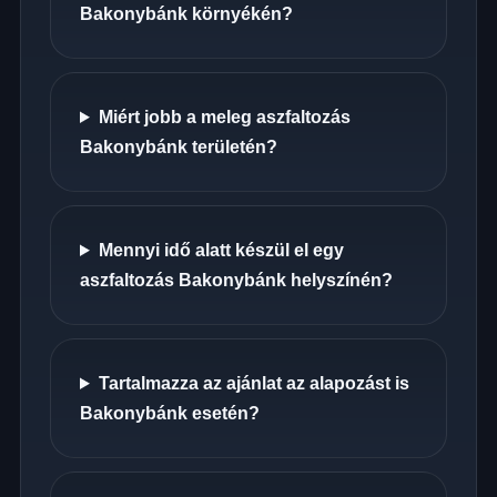
Bakonybánk környékén?
Miért jobb a meleg aszfaltozás
Bakonybánk területén?
Mennyi idő alatt készül el egy
aszfaltozás Bakonybánk helyszínén?
Tartalmazza az ajánlat az alapozást is
Bakonybánk esetén?