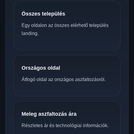
Összes település
Egy oldalon az összes elérhető település
landing.
Országos oldal
Átfogó oldal az országos aszfaltozásról.
Meleg aszfaltozás ára
Részletes ár és technológiai információk.