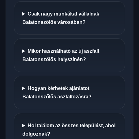
Csak nagy munkákat vállalnak
Balatonszőlős városában?
Mikor használható az új aszfalt
Balatonszőlős helyszínén?
Hogyan kérhetek ajánlatot
Balatonszőlős aszfaltozásra?
Hol találom az összes települést, ahol
dolgoznak?