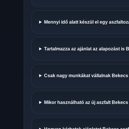
Mennyi idő alatt készül el egy aszfalt
Tartalmazza az ajánlat az alapozást is
Csak nagy munkákat vállalnak Bekecs
Mikor használható az új aszfalt Bekecs