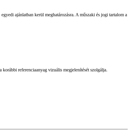
, egyedi ajánlatban kerül meghatározásra. A műszaki és jogi tartalom a
a korábbi referenciaanyag vizuális megjelenítését szolgálja.