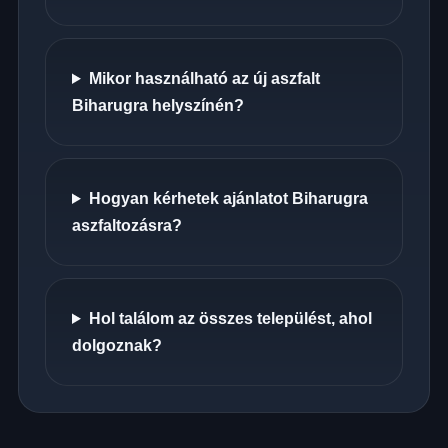
Mikor használható az új aszfalt
Biharugra helyszínén?
Hogyan kérhetek ajánlatot Biharugra
aszfaltozásra?
Hol találom az összes települést, ahol
dolgoznak?