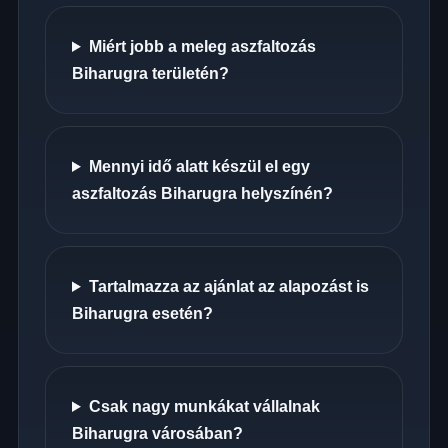
Miért jobb a meleg aszfaltozás
Biharugra területén?
Mennyi idő alatt készül el egy
aszfaltozás Biharugra helyszínén?
Tartalmazza az ajánlat az alapozást is
Biharugra esetén?
Csak nagy munkákat vállalnak
Biharugra városában?