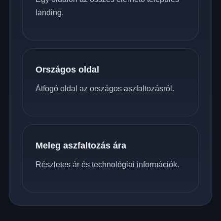
landing.
Országos oldal
Átfogó oldal az országos aszfaltozásról.
Meleg aszfaltozás ára
Részletes ár és technológiai információk.