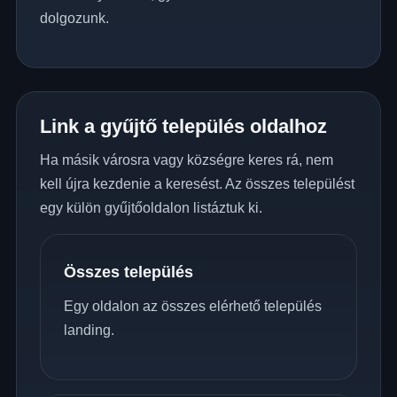
dolgozunk.
Link a gyűjtő település oldalhoz
Ha másik városra vagy községre keres rá, nem
kell újra kezdenie a keresést. Az összes települést
egy külön gyűjtőoldalon listáztuk ki.
Összes település
Egy oldalon az összes elérhető település
landing.