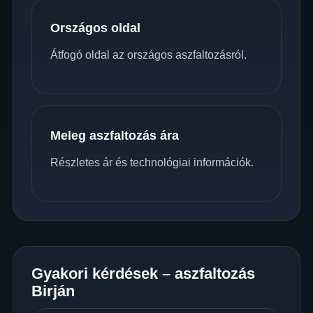
Országos oldal
Átfogó oldal az országos aszfaltozásról.
Meleg aszfaltozás ára
Részletes ár és technológiai információk.
Gyakori kérdések – aszfaltozás
Birján