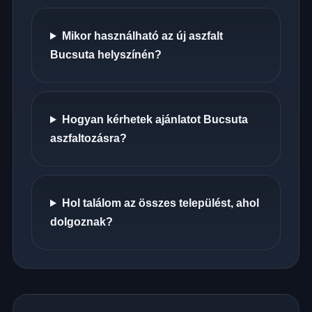
Mikor használható az új aszfalt
Bucsuta helyszínén?
Hogyan kérhetek ajánlatot Bucsuta
aszfaltozásra?
Hol találom az összes települést, ahol
dolgoznak?