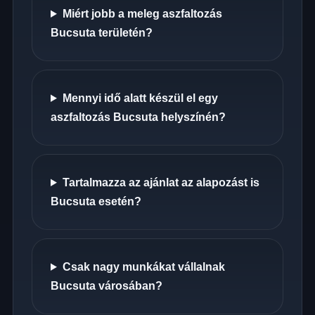
Miért jobb a meleg aszfaltozás
Bucsuta területén?
Mennyi idő alatt készül el egy
aszfaltozás Bucsuta helyszínén?
Tartalmazza az ajánlat az alapozást is
Bucsuta esetén?
Csak nagy munkákat vállalnak
Bucsuta városában?