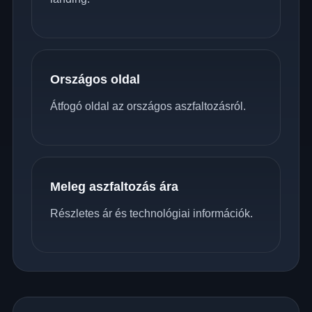
Országos oldal
Átfogó oldal az országos aszfaltozásról.
Meleg aszfaltozás ára
Részletes ár és technológiai információk.