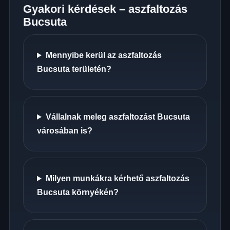
Gyakori kérdések – aszfaltozás
Bucsuta
Mennyibe kerül az aszfaltozás
Bucsuta területén?
Vállalnak meleg aszfaltozást Bucsuta
városában is?
Milyen munkákra kérhető aszfaltozás
Bucsuta környékén?