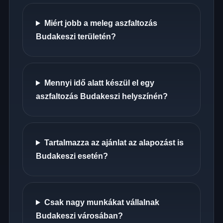
Miért jobb a meleg aszfaltozás
Budakeszi területén?
Mennyi idő alatt készül el egy
aszfaltozás Budakeszi helyszínén?
Tartalmazza az ajánlat az alapozást is
Budakeszi esetén?
Csak nagy munkákat vállalnak
Budakeszi városában?