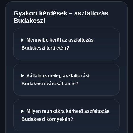
Gyakori kérdések – aszfaltozás
Budakeszi
Mennyibe kerül az aszfaltozás
Budakeszi területén?
Vállalnak meleg aszfaltozást
Budakeszi városában is?
Milyen munkákra kérhető aszfaltozás
Budakeszi környékén?