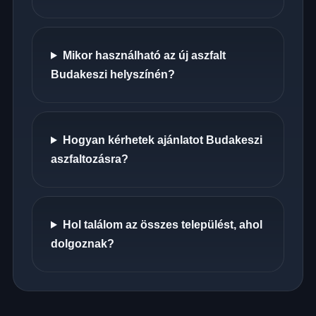
Mikor használható az új aszfalt
Budakeszi helyszínén?
Hogyan kérhetek ajánlatot Budakeszi
aszfaltozásra?
Hol találom az összes települést, ahol
dolgoznak?