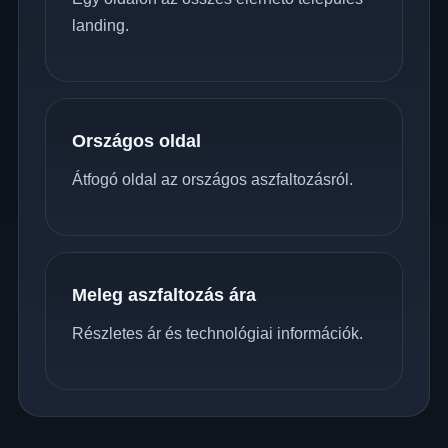
landing.
Országos oldal
Átfogó oldal az országos aszfaltozásról.
Meleg aszfaltozás ára
Részletes ár és technológiai információk.