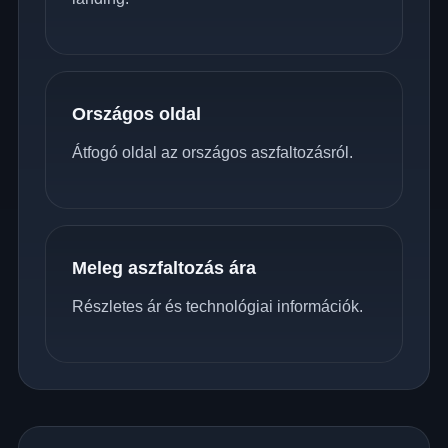
Országos oldal
Átfogó oldal az országos aszfaltozásról.
Meleg aszfaltozás ára
Részletes ár és technológiai információk.