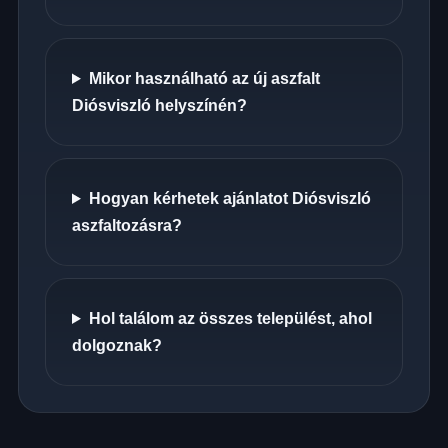
Mikor használható az új aszfalt
Diósviszló helyszínén?
Hogyan kérhetek ajánlatot Diósviszló
aszfaltozásra?
Hol találom az összes települést, ahol
dolgoznak?