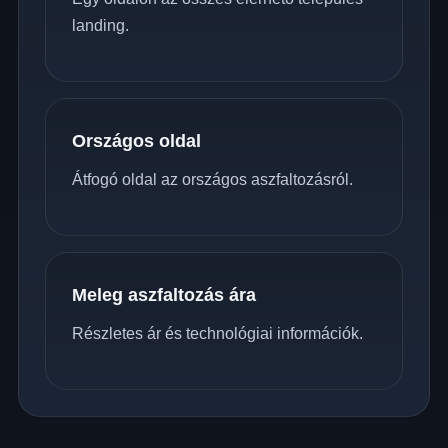
landing.
Országos oldal
Átfogó oldal az országos aszfaltozásról.
Meleg aszfaltozás ára
Részletes ár és technológiai információk.