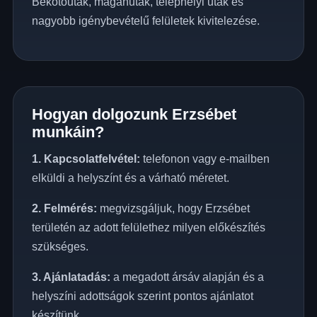
Bekötőutak, magánutak, telephelyi utak és
nagyobb igénybevételű felületek kivitelezése.
Hogyan dolgozunk Erzsébet
munkáin?
1. Kapcsolatfelvétel:
telefonon vagy e-mailben
elküldi a helyszínt és a várható méretet.
2. Felmérés:
megvizsgáljuk, hogy Erzsébet
területén az adott felülethez milyen előkészítés
szükséges.
3. Ajánlatadás:
a megadott ársáv alapján és a
helyszíni adottságok szerint pontos ajánlatot
készítünk.