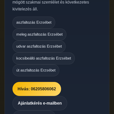
mögött szakmai szemlélet és következetes
kivitelezés áll.
aszfaltozás Erzsébet
meleg aszfaltozás Erzsébet
udvar aszfaltozás Erzsébet
kocsibeálló aszfaltozás Erzsébet
út aszfaltozás Erzsébet
Hívás: 06205806062
Ajánlatkérés e-mailben