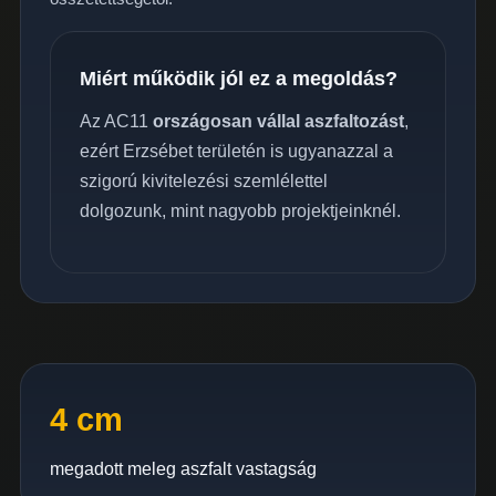
Miért működik jól ez a megoldás?
Az AC11
országosan vállal aszfaltozást
,
ezért Erzsébet területén is ugyanazzal a
szigorú kivitelezési szemlélettel
dolgozunk, mint nagyobb projektjeinknél.
4 cm
megadott meleg aszfalt vastagság