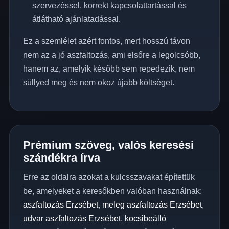
szervezéssel, korrekt kapcsolattartással és
átlátható ajánlatadással.
Ez a szemlélet azért fontos, mert hosszú távon
nem az a jó aszfaltozás, ami elsőre a legolcsóbb,
hanem az, amelyik később sem repedezik, nem
süllyed meg és nem okoz újabb költséget.
Prémium szöveg, valós keresési
szándékra írva
Erre az oldalra azokat a kulcsszavakat építettük
be, amelyeket a keresőkben valóban használnak:
aszfaltozás Erzsébet
,
meleg aszfaltozás Erzsébet
,
udvar aszfaltozás Erzsébet
,
kocsibeálló