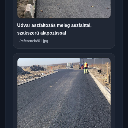
Udvar aszfaltozás meleg aszfalttal,
szakszerű alapozással
../referencia/01.jpg