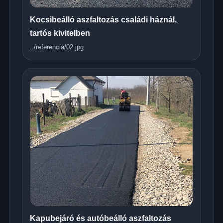
Kocsibeálló aszfaltozás családi háznál,
tartós kivitelben
../referencia/02.jpg
Kapubejáró és autóbeálló aszfaltozás