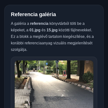
Referencia galéria
A galéria a
referencia
könyvtárból tölti be a
képeket, a
01.jpg
és
15.jpg
közötti fájlnevekkel.
Ez a blokk a meglévő tartalom kiegészítése, és a
korábbi referenciaanyag vizuális megjelenítését
szolgálja.