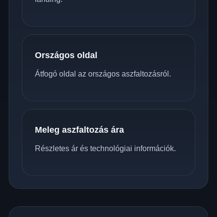
Országos oldal
Átfogó oldal az országos aszfaltozásról.
Meleg aszfaltozás ára
Részletes ár és technológiai információk.