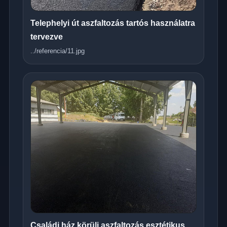
Telephelyi út aszfaltozás tartós használatra
tervezve
../referencia/11.jpg
Családi ház körüli aszfaltozás esztétikus