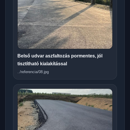
Belső udvar aszfaltozás pormentes, jól
tisztítható kialakítással
../referencia/08.jpg