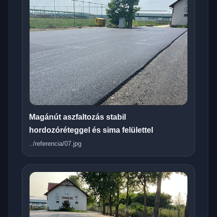
Magánút aszfaltozás stabil
hordozóréteggel és sima felülettel
../referencia/07.jpg