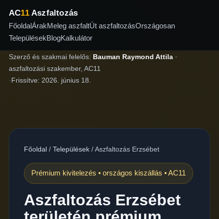
AC
11
Aszfaltozás
Főoldal
Árak
Meleg aszfalt
Út aszfaltozás
Országosan
Települések
Blog
Kalkulátor
Szerző és szakmai felelős:
Bauman Raymond Attila
·
aszfaltozási szakember, AC11
·
Frissítve:
2026. június 18.
Főoldal
/
Települések
/
Aszfaltozás Erzsébet
Prémium kivitelezés • országos kiszállás • AC11
Aszfaltozás Erzsébet
területén prémium