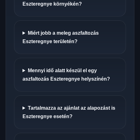
Eszteregnye környékén?
Miért jobb a meleg aszfaltozás
Eszteregnye területén?
Mennyi idő alatt készül el egy
aszfaltozás Eszteregnye helyszínén?
Tartalmazza az ajánlat az alapozást is
Eszteregnye esetén?