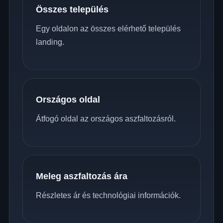
Összes település
Egy oldalon az összes elérhető település
landing.
Országos oldal
Átfogó oldal az országos aszfaltozásról.
Meleg aszfaltozás ára
Részletes ár és technológiai információk.