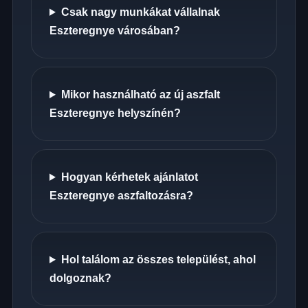
Csak nagy munkákat vállalnak
Eszteregnye városában?
Mikor használható az új aszfalt
Eszteregnye helyszínén?
Hogyan kérhetek ajánlatot
Eszteregnye aszfaltozásra?
Hol találom az összes települést, ahol
dolgoznak?