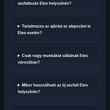
aszfaltozás Etes helyszínén?
Tartalmazza az ajánlat az alapozást is
Etes esetén?
Csak nagy munkákat vállalnak Etes
városában?
Mikor használható az új aszfalt Etes
helyszínén?