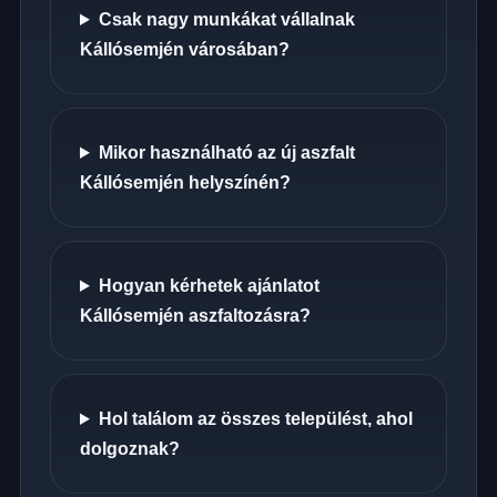
Csak nagy munkákat vállalnak
Kállósemjén városában?
Mikor használható az új aszfalt
Kállósemjén helyszínén?
Hogyan kérhetek ajánlatot
Kállósemjén aszfaltozásra?
Hol találom az összes települést, ahol
dolgoznak?