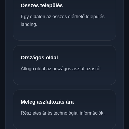
Összes település
Egy oldalon az összes elérhető település
landing.
Országos oldal
Átfogó oldal az országos aszfaltozásról.
Meleg aszfaltozás ára
Részletes ár és technológiai információk.