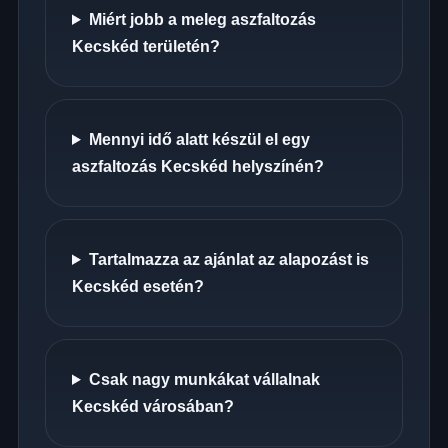
Miért jobb a meleg aszfaltozás
Kecskéd területén?
Mennyi idő alatt készül el egy
aszfaltozás Kecskéd helyszínén?
Tartalmazza az ajánlat az alapozást is
Kecskéd esetén?
Csak nagy munkákat vállalnak
Kecskéd városában?