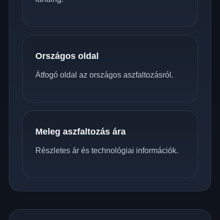
Országos oldal
Átfogó oldal az országos aszfaltozásról.
Meleg aszfaltozás ára
Részletes ár és technológiai információk.