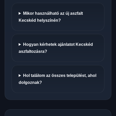
Mikor használható az új aszfalt
Kecskéd helyszínén?
Hogyan kérhetek ajánlatot Kecskéd
aszfaltozásra?
Hol találom az összes települést, ahol
dolgoznak?