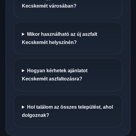
Kecskemét városában?
Mikor használható az új aszfalt
Kecskemét helyszínén?
Hogyan kérhetek ajánlatot
Kecskemét aszfaltozásra?
Hol találom az összes települést, ahol
dolgoznak?