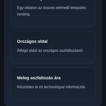
Egy oldalon az összes elérhető település
landing.
Országos oldal
Átfogó oldal az országos aszfaltozásról.
Meleg aszfaltozás ára
Részletes ár és technológiai információk.