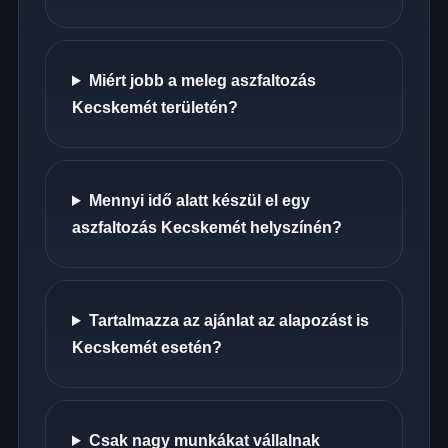
Miért jobb a meleg aszfaltozás
Kecskemét területén?
Mennyi idő alatt készül el egy
aszfaltozás Kecskemét helyszínén?
Tartalmazza az ajánlat az alapozást is
Kecskemét esetén?
Csak nagy munkákat vállalnak