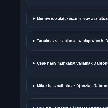
Mennyi idő alatt készül el egy aszfalt
Tartalmazza az ajánlat az alapozást is
Csak nagy munkákat vállalnak Dabron
Mikor használható az új aszfalt Dabro